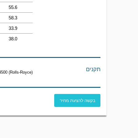
55.6
58.3
33.9
38.0
תקנים
500 (Rolls-Royce)
בקשה להצעת מחיר