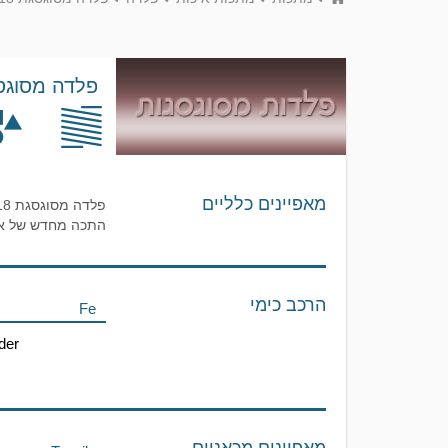
פלדה מסוגסגת 8
מאפיינים כלליים
התכה מחדש של אלקטרודה מתכלה בוואקום
הרכב כימי
Fe
der