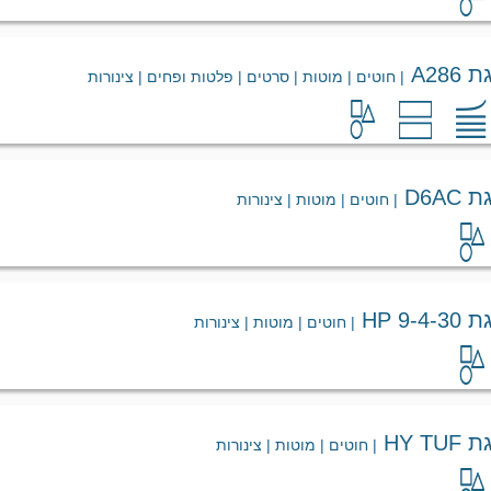
A28
| חוטים | מוטות | סרטים | פלטות ופחים | צינורות
D6A
| חוטים | מוטות | צינורות
HP 9
| חוטים | מוטות | צינורות
HY 
| חוטים | מוטות | צינורות