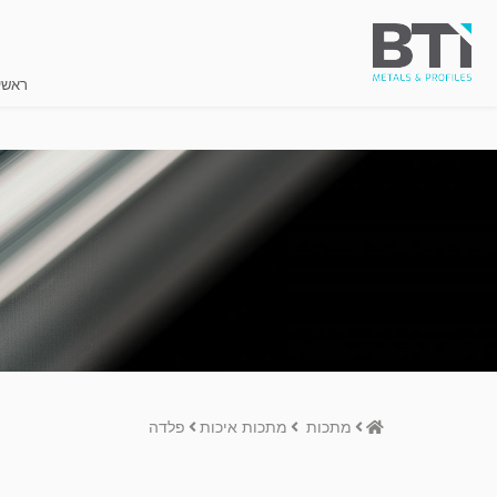
ראשי
Home
מתכות
מתכות איכות
פלדה