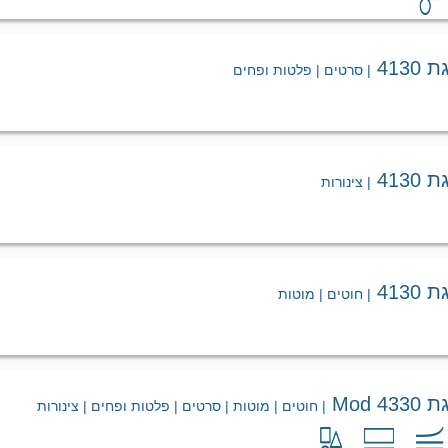
413
| סרטים | פלטות ופחים
413
| צינורות
413
| חוטים | מוטות
 Mod
| חוטים | מוטות | סרטים | פלטות ופחים | צינורות