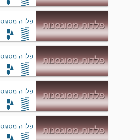
פלדה מסוגסגת 6
פלדה מסוגסגת C
פלדה מסוגסגת -4-30
פלדה מסוגסגת TUF