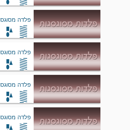
פלדה מסוגסגת 00
פלדה מסוגסגת 5
פלדה מסוגסגת AirMelt
פלדה מסוגסגת VacMelt