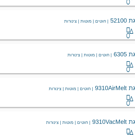
521
| חוטים | מוטות | צינורות
630
| חוטים | מוטות | צינורות
9310
| חוטים | מוטות | צינורות
9310
| חוטים | מוטות | צינורות