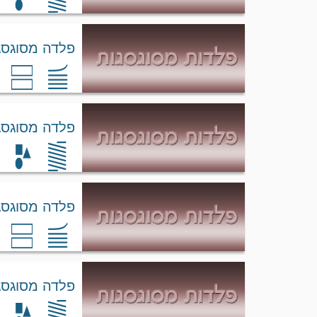
פלדה מסוגסגת AirMelt
פלדה מסוגסגת AirMelt
פלדה מסוגסגת VacMelt
פלדה מסוגסגת VacMelt