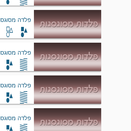
פלדה מסוגסגת 159
פלדה מסוגסגת lloy 135
פלדה מסוגסגת lloy 60
פלדה מסוגסגת 18