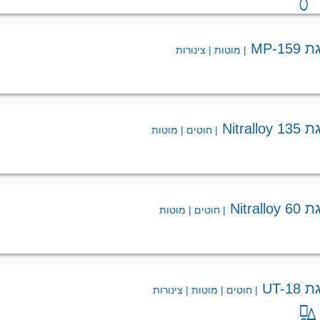
MP-
| מוטות | צינורות
Nitra
| חוטים | מוטות
Nitra
| חוטים | מוטות
UT-
| חוטים | מוטות | צינורות