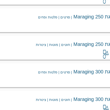
Marag
| סרטים | פלטות ופחים
Marag
| חוטים | מוטות | צינורות
Marag
| סרטים | פלטות ופחים
Marag
| חוטים | מוטות | צינורות