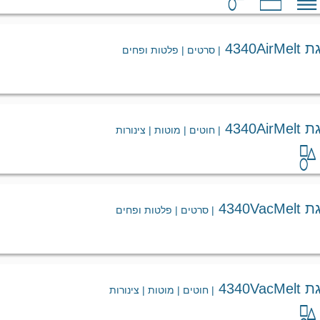
4340
| סרטים | פלטות ופחים
4340
| חוטים | מוטות | צינורות
4340
| סרטים | פלטות ופחים
4340
| חוטים | מוטות | צינורות