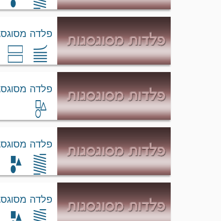
קופר ניקל
פלדה מסוגסגת 0
פלדה מסוגסגת 0
פלדה מסוגסגת 0
פלדה מסוגסגת 4330