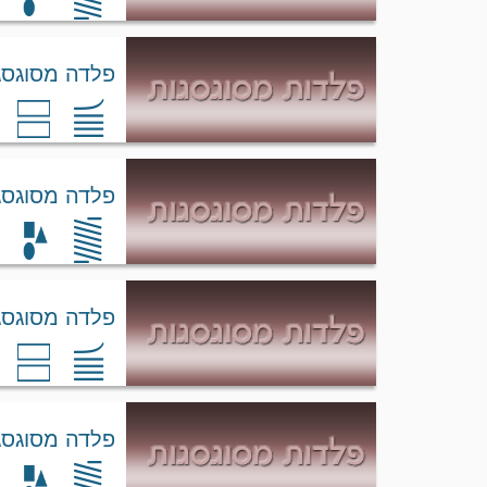
פלדה מסוגסגת ing 250
פלדה מסוגסגת ing 250
פלדה מסוגסגת ing 300
פלדה מסוגסגת ing 300