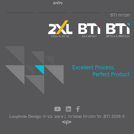
נילווים
חברות BTI
© 2026 BTI. כל הזכויות שמורות. | עיצוב ובנייה
Loophole Design