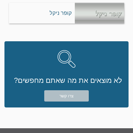
קופר ניקל
לא מוצאים את מה שאתם מחפשים?
צרו קשר