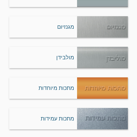
מגנזיום
מולבידן
מתכות מיוחדות
מתכות עמידות