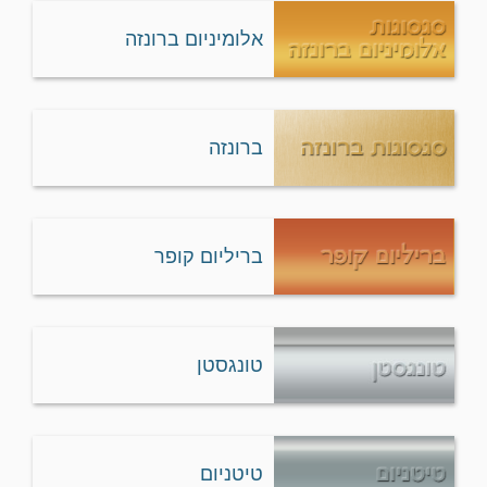
אלומיניום ברונזה
ברונזה
בריליום קופר
טונגסטן
טיטניום