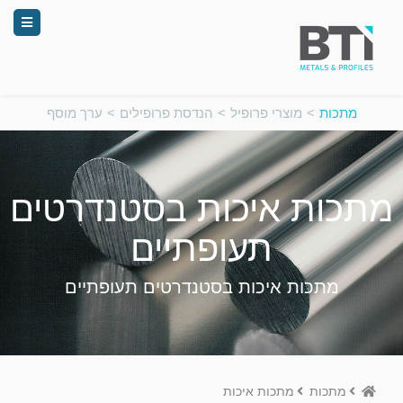
מתכות
>
מוצרי פרופיל
>
הנדסת פרופילים
>
ערך מוסף
מתכות איכות בסטנדרטים
תעופתיים
מתכות איכות בסטנדרטים תעופתיים
Home
מתכות
מתכות איכות