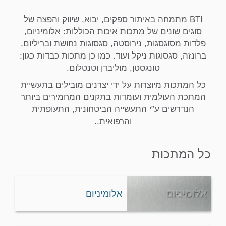
BTI מתמחה באיתור ספקים, יבוא, שיווק והפצה של
סוגים שונים של מתכות איכות הכוללות: אלומיניום,
פלדות מסוגסגות, נירוסטה, סגסוגות נחושת ובריליום,
ברונזה, סגסוגות ניקל ועוד. כמו כן מתכות כבדות כגון:
טונגסטן, מוליבדן וטנטלום.
כל המתכות מיוצרות על ידי יצרנים מובילים בתעשיית
המתכת העולמית ועומדות בתקנים המחמירים ביותר
הנדרשים ע”י התעשייה הביטחונית, התעופתית
והרפואית..
כל המתכות
אלומיניום