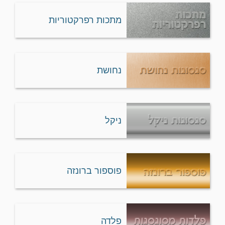
מתכות רפרקטוריות
נחושת
ניקל
פוספור ברונזה
פלדה