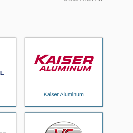
Kaiser Aluminum