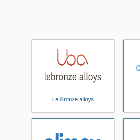
Le Bronze alloys