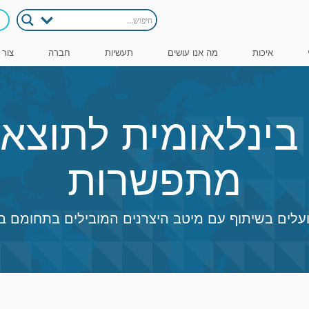
איכות
מה אנו עושים
תעשיות
חברה
צור 
בינלאומית לתוצאו
מתפשרות
ועלים בשיתוף עם מיטב היצרנים המובילים בתחומם ב