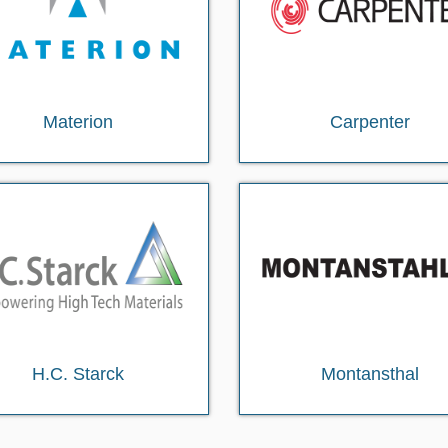
Materion
Carpenter
H.C. Starck
Montansthal