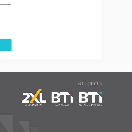
חברות BTI