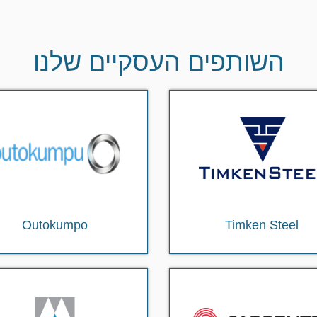
השותפים העסקיים שלנו
Outokumpo
Timken Steel