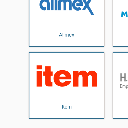
Alimex
Item