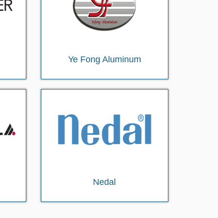
Ye Fong Aluminum
Nedal