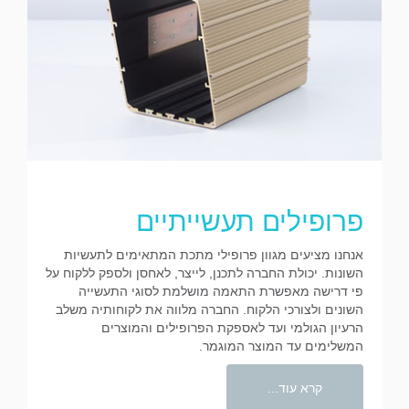
פרופילים תעשייתיים
אנחנו מציעים מגוון פרופילי מתכת המתאימים לתעשיות
השונות. יכולת החברה לתכנן, לייצר, לאחסן ולספק ללקוח על
פי דרישה מאפשרת התאמה מושלמת לסוגי התעשייה
השונים ולצורכי הלקוח. החברה מלווה את לקוחותיה משלב
הרעיון הגולמי ועד לאספקת הפרופילים והמוצרים
המשלימים עד המוצר המוגמר.
קרא עוד...