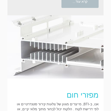
קרא עוד...
מפזרי חום
אנו, ב-BTI, מייצרים מגוון של צלעות קירור סטנדרטיים או
לפי דרישת לקוח . הלקוח יכול לבחור מתוך מלאי קיים, או