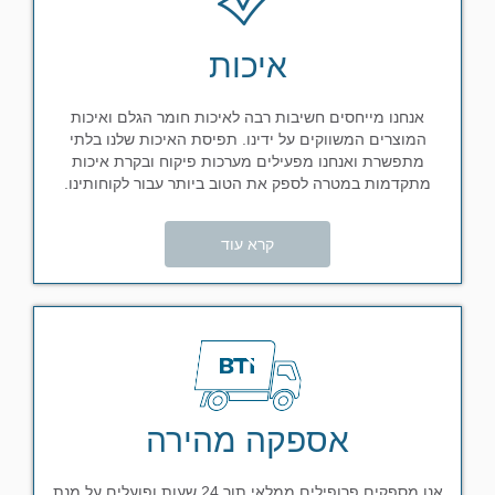
איכות
אנחנו מייחסים חשיבות רבה לאיכות חומר הגלם ואיכות
המוצרים המשווקים על ידינו. תפיסת האיכות שלנו בלתי
מתפשרת ואנחנו מפעילים מערכות פיקוח ובקרת איכות
מתקדמות במטרה לספק את הטוב ביותר עבור לקוחותינו.
קרא עוד
אספקה מהירה
אנו מספקים פרופילים ממלאי תוך 24 שעות ופועלים על מנת