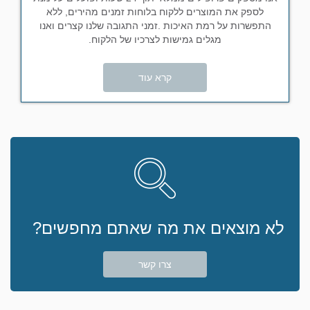
לספק את המוצרים ללקוח בלוחות זמנים מהירים, ללא
התפשרות על רמת האיכות .זמני התגובה שלנו קצרים ואנו
מגלים גמישות לצרכיו של הלקוח.
קרא עוד
לא מוצאים את מה שאתם מחפשים?
צרו קשר