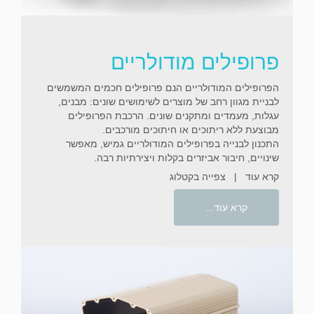
פרופילים מודולריים
הפרופילים המודולריים הנם פרופילים חכמים המשמשים
לבניית מגוון רחב של מוצרים לשימושים שונים: מבנים,
עגלות, מעמדים ומתקנים שונים. הרכבת הפרופילים
מבוצעת ללא ריתוכים או חיתוכים מורכבים.
התכנון לבנייה בפרופילים המודולריים גמיש, מאפשר
שינויים, חיבור אביזרים בקלות ויצירתיות רבה.
קרא עוד
|
צפייה בקטלוג
קרא עוד...