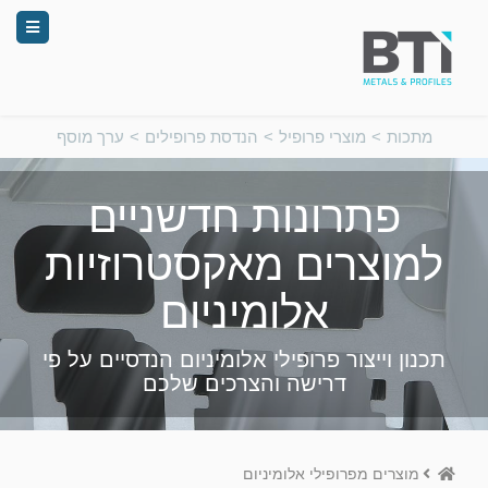
מתכות
>
מוצרי פרופיל
>
הנדסת פרופילים
>
ערך מוסף
פתרונות חדשניים
למוצרים מאקסטרוזיות
אלומיניום
תכנון וייצור פרופילי אלומיניום הנדסיים על פי
דרישה והצרכים שלכם
Home
מוצרים מפרופילי אלומיניום