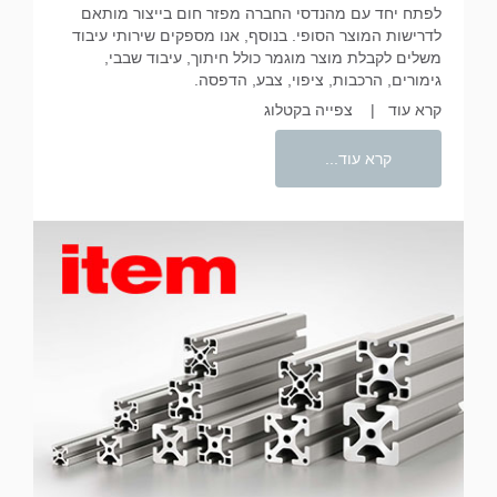
לפתח יחד עם מהנדסי החברה מפזר חום בייצור מותאם
לדרישות המוצר הסופי. בנוסף, אנו מספקים שירותי עיבוד
משלים לקבלת מוצר מוגמר כולל חיתוך, עיבוד שבבי,
גימורים, הרכבות, ציפוי, צבע, הדפסה.
קרא עוד
|
צפייה בקטלוג
קרא עוד...