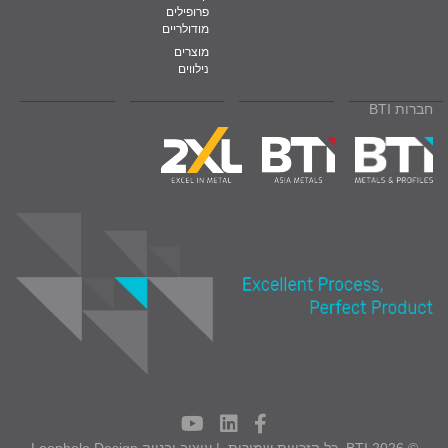
פרופילים
מודולריים
מוצרים
נילווים
חברות BTI