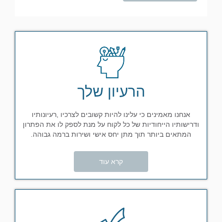
הרעיון שלך
אנחנו מאמינים כי עלינו להיות קשובים לצרכיו ,רעיונותיו
ודרישותיו הייחודיות של כל לקוח על מנת לספק לו את הפתרון
המתאים ביותר תוך מתן יחס אישי ושירות ברמה גבוהה.
קרא עוד