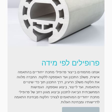
פרופילים לפי מידה
אנחנו מתמחים בייצור פרופילי מתכת ייחודיים בהתאמה
אישית, משלב התכנון ועד האספקה ללקוח. החברה מלווה
את הלקוח משלב הרעיון, דרך התכנון תוך כדי שינויים
והתאמות, ועד לייצור, ביצוע ואספקה. הגמישות
המחשבתית הביאה לתכנון וביצוע מגוון רחב של פרופילי
מתכת ייחודיים המותאמים לצורכי הלקוח מבחינת התאמה
לדרישותיו ומבחינת העלות.