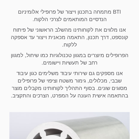
BTI מתמחה בתכנון וייצור של פרופילי אלומיניום
הנדסיים המותאמים לצרכי הלקוח.
אנו מלווים את לקוחותינו מהשלב הראשוני של פיתוח
קונספט, דרך תכנון, התאמה מכאנית וייצור עד אספקה
ללקוח.
הפרופילים מיוצרים במגוון טכנולוגיות כמו שיחול, למגוון
רחב של תעשיות ויישומים.
אנו מספקים גם שירותי עיבוד משלימים כגון עיבוד
שבבי, מכלולים, גימור משטח וציפוי של פרופילים
מסוגים שונים. בסוף התהליך לקוחותינו מקבלים מוצר
בהתאמה אישית העונה על המפרט, הצרכים והתקציב.