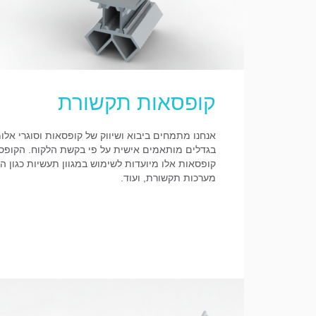
קופסאות תקשורת
אנחנו מתמחים ביבוא ושיווק של קופסאות וסוגרי אלומ
בגדלים מותאמים אישית על פי בקשת הלקוח. הקופסאות
קופסאות אלו מיועדות לשימוש במגוון תעשיות כגון הי
מערכות תקשורת, ועוד.