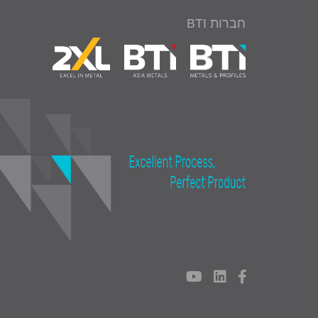
חברות BTI