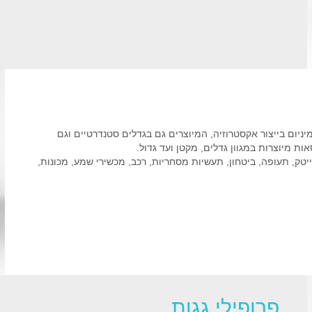
יניום בייצור אקסטרוזיה, המיוצרים גם בגדלים סטנדרטיים וגם
 מיוצרות במגוון גדלים, מקטן ועד גדול.
יטק, תעופה, ביטחון, תעשיות מסחריות, רכב, מכשירי שמע, מכונות,
פרופילי גגות