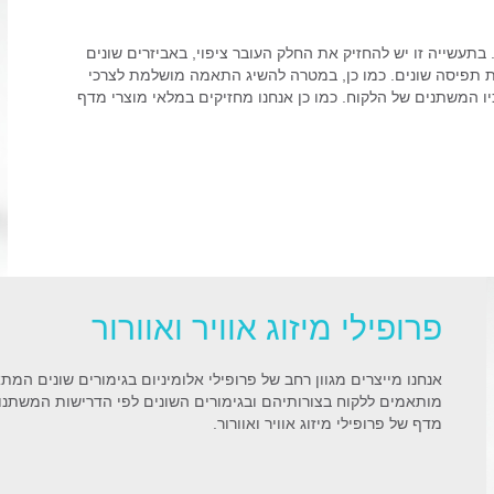
. בתעשייה זו יש להחזיק את החלק העובר ציפוי, באביזרים שונים
טות תפיסה שונים. כמו כן, במטרה להשיג התאמה מושלמת לצרכי
ו המשתנים של הלקוח. כמו כן אנחנו מחזיקים במלאי מוצרי מדף
פרופילי מיזוג אוויר ואוורור
אנחנו מייצרים מגוון רחב של פרופילי אלומיניום בגימורים שונים המתא
מותאמים ללקוח בצורותיהם ובגימורים השונים לפי הדרישות המשתנות
מדף של פרופילי מיזוג אוויר ואוורור.