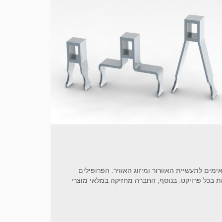
ימים לתעשיית האוורור ומיזוג האוויר. הפרופילים
 בכל פרויקט. בנוסף, החברה מחזיקה במלאי מוצרי