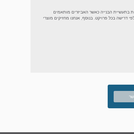
גות בתעשיית הבנייה כאשר האביזרים מותאמים
 לפי דרישה בכל פרויקט. בנוסף, אנחנו מחזיקים מוצרי
שר