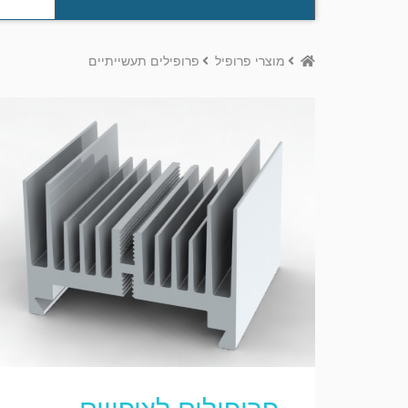
Home
מוצרי פרופיל
פרופילים תעשייתיים