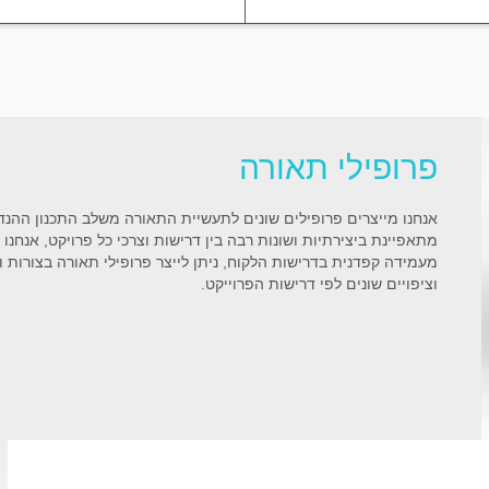
פרופילי תאורה
אנחנו מייצרים פרופילים שונים לתעשיית התאורה משלב התכנון ההנ
מתאפיינת ביצירתיות ושונות רבה בין דרישות וצרכי כל פרויקט, אנח
מעמידה קפדנית בדרישות הלקוח, ניתן לייצר פרופילי תאורה בצורות 
וציפויים שונים לפי דרישות הפרוייקט.