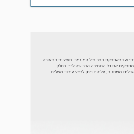
דסי ועד לאספקת הפרופיל המוגמר. תעשיית התאורה
נו מספקים את כל התמיכה הדרושה לכך. כחלק
וגדלים משתנים, עליהם ניתן לבצע עיבוד משלים