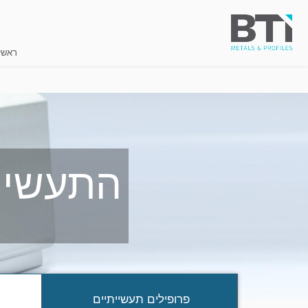
ראשי
התעשיי
פרופילים תעשייתיים