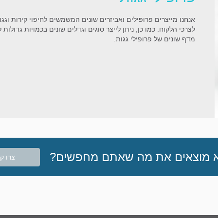
אנחנו מייצרים פרופילים ואביזרים שונים המשמשים לחיפוי קירות וג
לצרכי הלקוח. כמו כן, ניתן לייצר סוגים וגדלים שונים בכמויות גדולות
מדף שונים של פרופילי גגות.
 מוצאים את מה שאתם מחפשים?
צרו ק