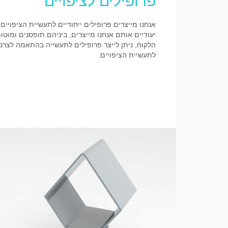
פרופילים לציפויים
אנחנו מייצרים פרופילים ייחודיים לתעשיית הציפויים
יעודיים אותם אנחנו מייצרים, ביניהם תופסנים ומו
הלקוח, ניתן לייצר פרופילים לתעשייה בהתאמה לצרכי
לתעשיית הציפויים.