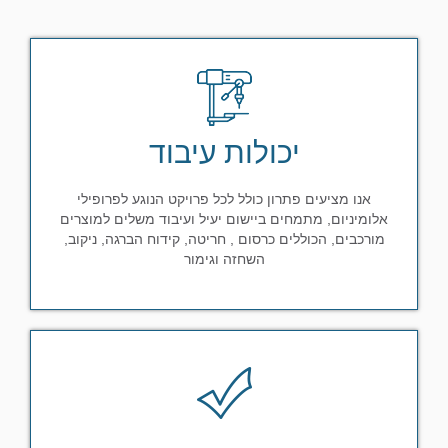
יכולות עיבוד
אנו מציעים פתרון כולל לכל פרויקט הנוגע לפרופילי
אלומיניום, מתמחים ביישום יעיל ועיבוד משלים למוצרים
מורכבים, הכוללים כרסום , חריטה, קידוח הברגה, ניקוב,
השחזה וגימור