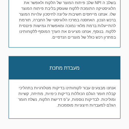
בשלב ה NPI שלב פיתוח המוצר של הלקוח ולאפשר את
הלוגיסטיקה התומכת ללקוח שעוסק בליבת פיתוח המוצר
שלו. אנחנו מייחסים חשיבות עליונה לחיסכון עלויות המוצר
ברכש הנכון. האחסנה במרכז הלוגיסטי של החברה, תורמת
להתייעלות ברמת מלאי נמוכה ומאפשרת גמישות פיננסית
ללקוח. בנוסף, אנחנו מציעים את הערך המוסף ללקוחותינו
בפתרון רכש כולל של מוצרים הנדסיים.
מעבדת מתכת
אנחנו מבצעים עבור לקוחותינו בדיקות מטלורגיות בתהליכי
קבלת חומר הגלם הכוללות בדיקות כימיות, מתיחה, קשיות
ומוליכות. לבדיקות נוספות, ע”פ דרישת הלקוח, נשלח חומר
הגלם למעבדות חיצוניות מוסמכות.