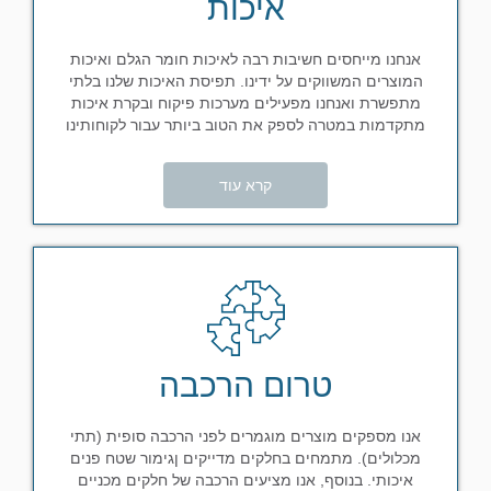
איכות
אנחנו מייחסים חשיבות רבה לאיכות חומר הגלם ואיכות
המוצרים המשווקים על ידינו. תפיסת האיכות שלנו בלתי
מתפשרת ואנחנו מפעילים מערכות פיקוח ובקרת איכות
מתקדמות במטרה לספק את הטוב ביותר עבור לקוחותינו
קרא עוד
טרום הרכבה
אנו מספקים מוצרים מוגמרים לפני הרכבה סופית (תתי
מכלולים). מתמחים בחלקים מדייקים ןגימור שטח פנים
איכותי. בנוסף, אנו מציעים הרכבה של חלקים מכניים