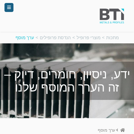
מתכות
>
מוצרי פרופיל
>
הנדסת פרופילים
>
ערך מוסף
ידע, ניסיון, חומרים, דיוק –
זה הערך המוסף שלנו
Home
ערך מוסף