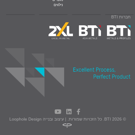
נילווים
חברות BTI
© 2026 BTI. כל הזכויות שמורות. | עיצוב ובנייה
Loophole Design