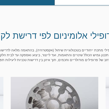
ופילי אלומיניום לפי דרישת לקו
ופילי מתכת ייחודיים בטכנולוגיית שיחול (אקסטרוזיה), בהתאמה מלאה לדרישות
תכנון גמיש הכולל שינויים והתאמות, ועד לייצור, ביצוע ואספקה עד לבית הלק
 של פרופילים מודולריים וחכמים, תוך איזון בין דרישות טכניות ליעילות תפע