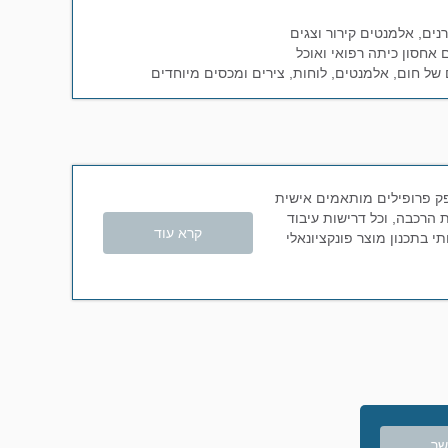
נים, אלמנטים קירור וצגים
 אחסון כיתה רפואי ואוכל
 של חום, אלמנטים, לוחות, צירים ומכסים מיוחדים
ק פרופילים מותאמים אישית
 הרכבה, וכל דרישות עיבוד
קרא עוד
 בתכנון מוצר פונקציונאלי
שר