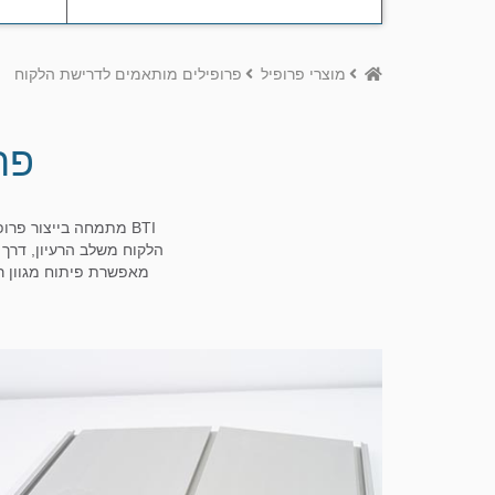
Home
מוצרי פרופיל
פרופילים מותאמים לדרישת הלקוח
פר
BTI מתמחה בייצור פר
הלקוח משלב הרעיון, דרך 
מאפשרת פיתוח מגוון רחב