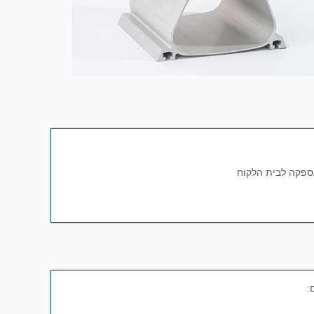
אספקה לבית הלקוח
: