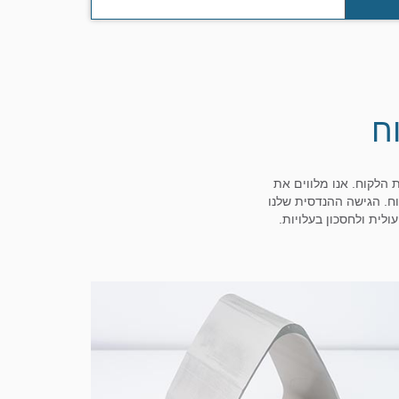
ח
 הלקוח. אנו מלווים את
וח. הגישה ההנדסית שלנו
ולית ולחסכון בעלויות.