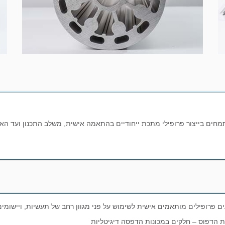
מחים בייצור פרופילי מתכת ייחודיים בהתאמה אישית, משלב התכנון ועד ה
ים פרופילים מותאמים אישית לשימוש על פני מגוון רחב של תעשיות, ויישומים
 הדפוס – חלקים במכונות הדפסה דיגיטליות