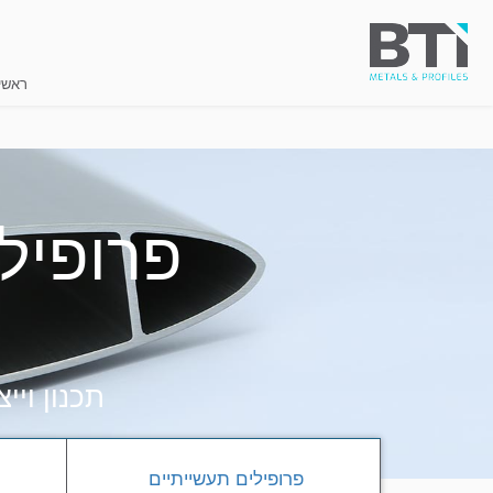
ראשי
פרופילי
תכנון ויי
פרופילים תעשייתיים