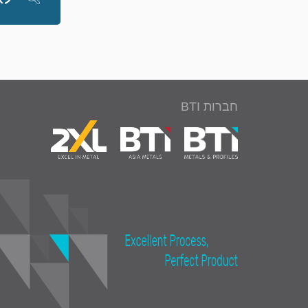
חברות BTI