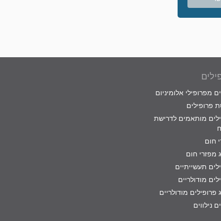
ילים
ם מפרופילי אלומיניום
 פרופילים
לים מותאמים לדרישת
ח
 חום
 מפזרי חום
לים תעשייתיים
לים מודולריים
 פרופילים מודולריים
ם נילווים