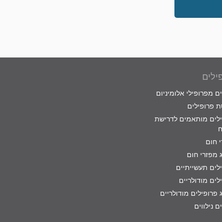
ילים
ם מפרופילי אלומיניום
 פרופילים
לים מותאמים לדרישת
ח
 חום
 מפזרי חום
לים תעשייתיים
לים מודולריים
 פרופילים מודולריים
ם נילווים