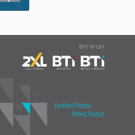
חברות BTI