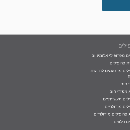
ילים
ם מפרופילי אלומיניום
 פרופילים
לים מותאמים לדרישת
ח
 חום
 מפזרי חום
לים תעשייתיים
לים מודולריים
 פרופילים מודולריים
ם נילווים