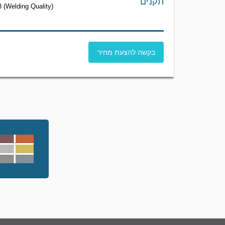
תקנים
(Welding Quality)
בקשה להצעת מחיר