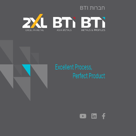
חברות BTI