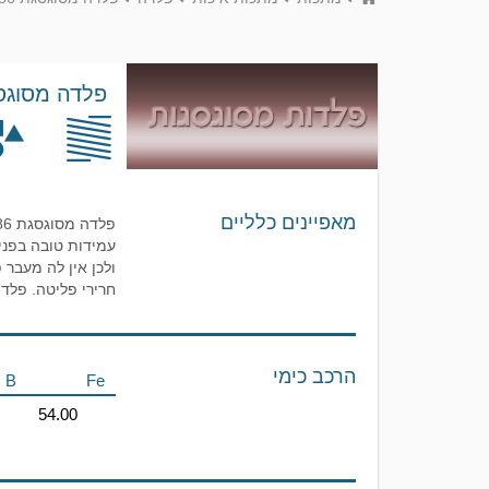
פלדה מסוגסגת 
מאפיינים כלליים
עמידות טובה בפני 
חרירי פליטה. פלד
הרכב כימי
B
Fe
54.00