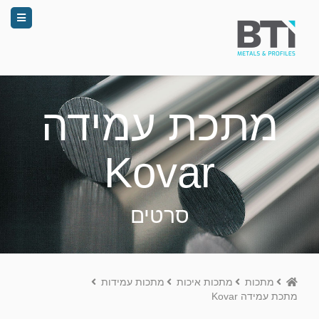
מתכת עמידה
Kovar
סרטים
Home
מתכות
מתכות איכות
מתכות עמידות
מתכת עמידה Kovar