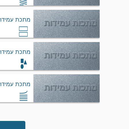
מתכת עמידה ovar
מתכת עמידה ovar
מתכת עמידה ovar