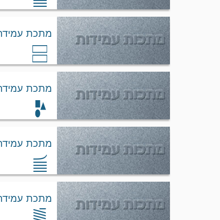
מתכת עמידה nvar
מתכת עמידה nvar
מתכת עמידה nvar
מתכת עמידה ovar