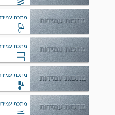
קופר ניקל
מתכת עמידה loy 42
מתכת עמידה loy 42
מתכת עמידה loy 42
מתכת עמידה loy 42