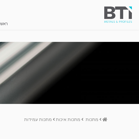
ראשי
Home
מתכות
מתכות איכות
מתכות עמידות