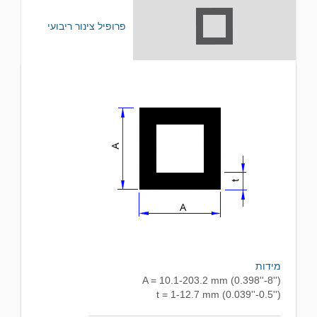
פרופיל צינור ריבועי
מידות
A = 10.1-203.2 mm (0.398''-8'')
t = 1-12.7 mm (0.039''-0.5'')