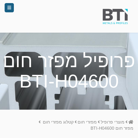
פרופיל מפזר חום
BTI-H04600
Home
מוצרי פרופיל
מפזרי חום
קטלוג מפזרי חום
מפזר חום BTI-H04600