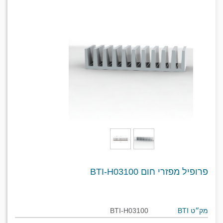
פרופיל מפזרי חום BTI-H03100
מק״ט BTI
BTI-H03100