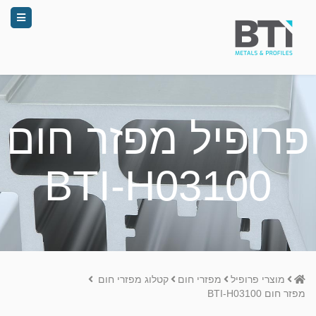
פרופיל מפזר חום
BTI-H03100
Home
מוצרי פרופיל
מפזרי חום
קטלוג מפזרי חום
מפזר חום BTI-H03100