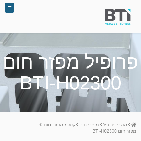
פרופיל מפזר חום
BTI-H02300
Home
מוצרי פרופיל
מפזרי חום
קטלוג מפזרי חום
מפזר חום BTI-H02300