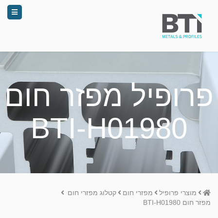
פרופיל מפזר חום
BTI-H01980
Home
מוצרי פרופיל
מפזרי חום
קטלוג מפזרי חום
מפזר חום BTI-H01980