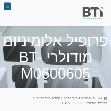
פרופיל אלומיניום
מודולרי BT-
M0600605
Home
מוצרי פרופיל
מודולריים
קטלוג מודולריים
פרופיל מודולרי BT-M0600605