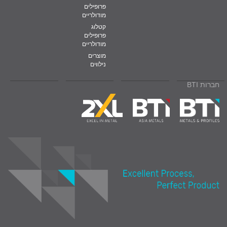
פרופילים
מודולריים
קטלוג
פרופילים
מודולריים
מוצרים
נילווים
חברות BTI