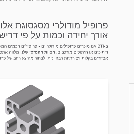
אורך יחידה וכמות על פי דריש
ב-BTI אנו מוכרים פרופילים מודולריים - פרופילים חכמי
ריתוכים או חיתוכים מורכבים.
הצוות ההנדסי
שלנו מלווה אתכם
אביזרים בקלות ויצירתיות רבה. ניתן לבחור מהיצע רחב של פרו