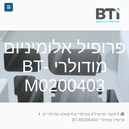
פרופיל אלומיניום
מודולרי BT-
M0200403
Home
מוצרי פרופיל
מודולריים
קטלוג מודולריים
פרופיל מודולרי BT-M0200403