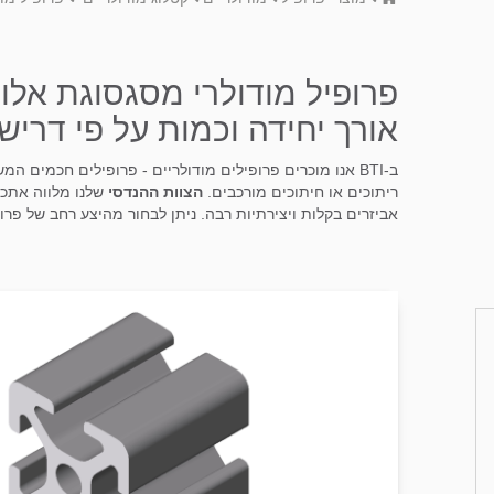
אורך יחידה וכמות על פי דריש
ב-BTI אנו מוכרים פרופילים מודולריים - פרופילים חכמי
ריתוכים או חיתוכים מורכבים.
הצוות ההנדסי
שלנו מלווה אתכם
אביזרים בקלות ויצירתיות רבה. ניתן לבחור מהיצע רחב של פרו