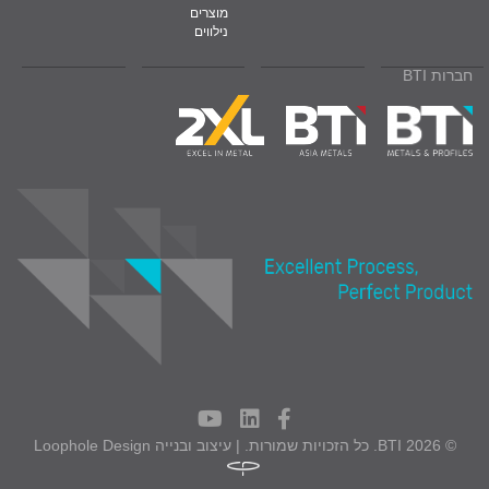
מוצרים
נילווים
חברות BTI
© 2026 BTI. כל הזכויות שמורות. | עיצוב ובנייה
Loophole Design