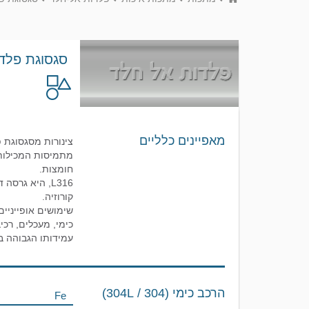
סגסוגת פלדת 
מאפיינים כלליים
חומצות.
קורוזיה.
שימושים אופייניים
עמידותו הגבוהה בפ
הרכב כימי (304 / 304L)
Fe