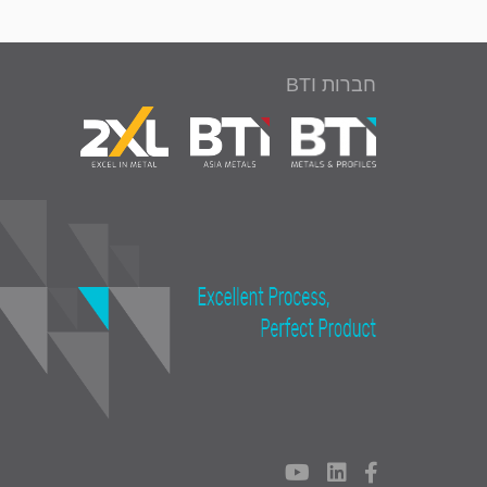
חברות BTI