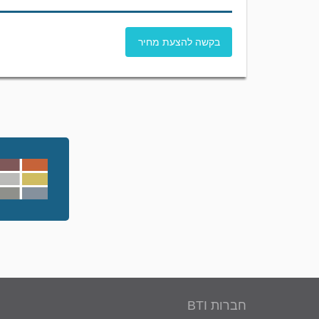
בקשה להצעת מחיר
חברות BTI