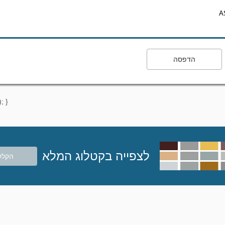
A
הדפסה
; }
לצפייה בקטלוג המלא
הקלק