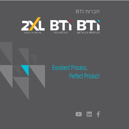
חברות BTI