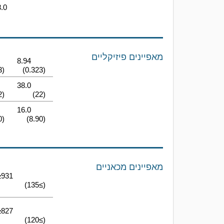
8.0
מאפיינים פיזיקליים
8.94
(0.323)
(0.323)
38.0
(22)
(22)
16.0
(8.90)
(8.90)
מאפיינים מכאניים
≥931
(≥135)
≥827
(≥120)