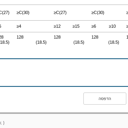
C(27)
≥C(30)
≥C(27)
≥C(30)
6
≥4
≥12
≥15
≥6
≥10
28
128
128
128
(18.5)
(18.5)
(18.5)
(18.5)
הדפסה
; }