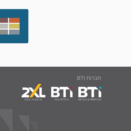
חברות BTI