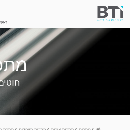
ראשי
מתכת מ
חוטים 
Home
מתכות
מתכות איכות
מתכות מיוחדות
מתכת מיוחדת