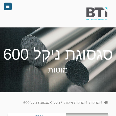
סגסוגת ניקל 600
מוטות
Home
מתכות
מתכות איכות
ניקל
סגסוגת ניקל 600