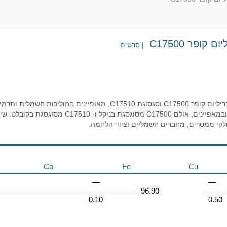
 קופר C17500
| סרטים
C17510 בתכונות ובמאפיינים, אולם C17500 
לקי ממסרים, מחברים חשמליים וציוד הלחמה.
Co
Fe
Cu
—
—
96.90
0.10
0.50