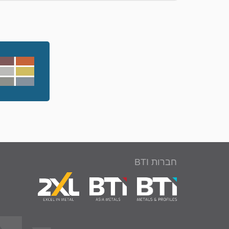
חברות BTI