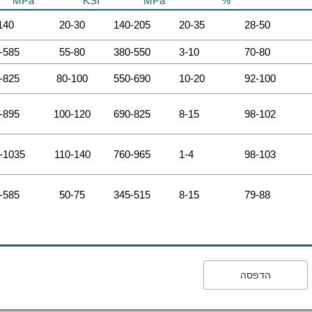
MPa
KSI
MPa
%
140
20-30
140-205
20-35
28-50
-585
55-80
380-550
3-10
70-80
-825
80-100
550-690
10-20
92-100
-895
100-120
690-825
8-15
98-102
-1035
110-140
760-965
1-4
98-103
-585
50-75
345-515
8-15
79-88
הדפסה