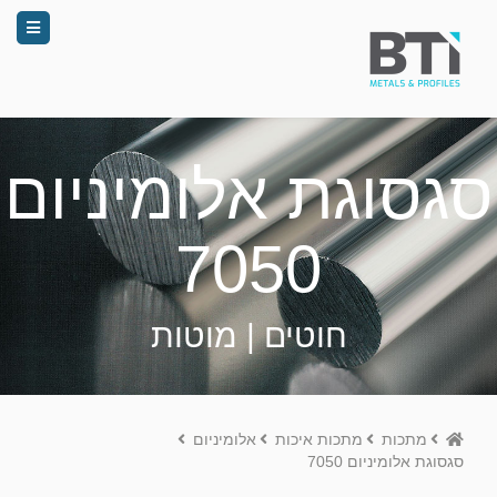
סגסוגת אלומיניום
7050
חוטים | מוטות
Home
מתכות
מתכות איכות
אלומיניום
סגסוגת אלומיניום 7050