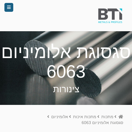
סגסוגת אלומיניום
6063
צינורות
Home
מתכות
מתכות איכות
אלומיניום
סגסוגת אלומיניום 6063