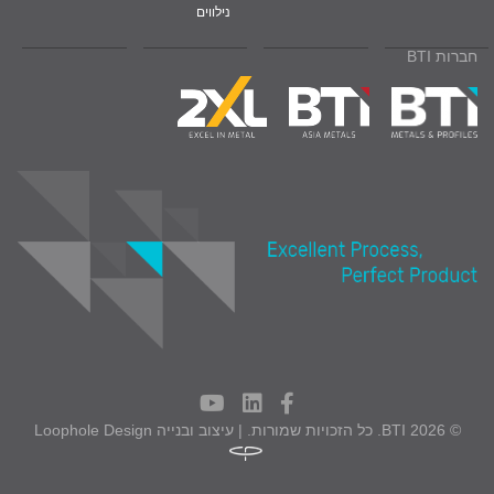
נילווים
חברות BTI
© 2026 BTI. כל הזכויות שמורות. | עיצוב ובנייה
Loophole Design