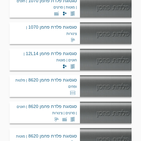
סגסוגת פלדת פחמן 1070
| חוטים
| מוטות | סרטים
קופר ניקל
סגסוגת פלדת פחמן 1070
|
צינורות
סגסוגת פלדת פחמן 12L14
|
חוטים | מוטות
סגסוגת פלדת פחמן 8620
| פלטות
ופחים
סגסוגת פלדת פחמן 8620
| חוטים
| סרטים | צינורות
סגסוגת פלדת פחמן 8620
| מוטות