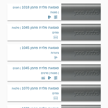
סגסוגת פלדת פחמן 1018
| חוטים
| מוטות
מתכות עמידות
מתכות רפרקטוריות
סגסוגת פלדת פחמן 1045
| פלטות
ופחים
נחושת
ניקל
סגסוגת פלדת פחמן 1045
|
צינורות
פוספור ברונזה
פלדה
סגסוגת פלדת פחמן 1045
| חוטים
| מוטות | סרטים
פלדות אל-חלד
פלדות כלים
סגסוגת פלדת פחמן 1070
| פלטות
ופחים
פלדות פחמן
פליז